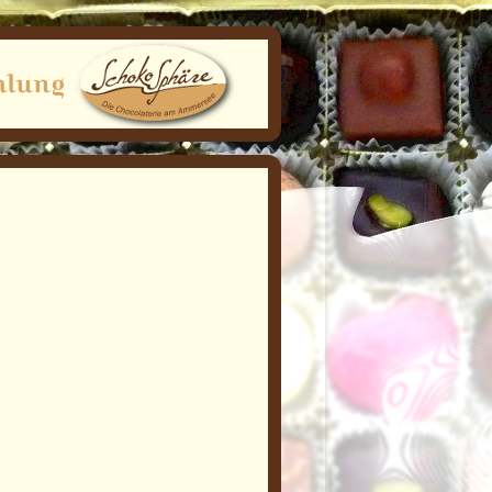
hlung